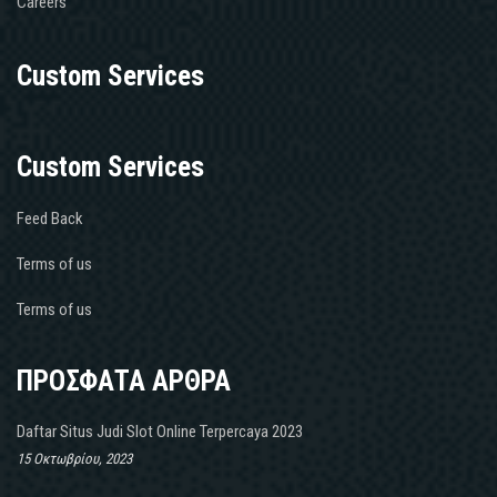
Careers
Custom Services
Custom Services
Feed Back
Terms of us
Terms of us
ΠΡΟΣΦΑΤΑ ΑΡΘΡΑ
Daftar Situs Judi Slot Online Terpercaya 2023
15 Οκτωβρίου, 2023