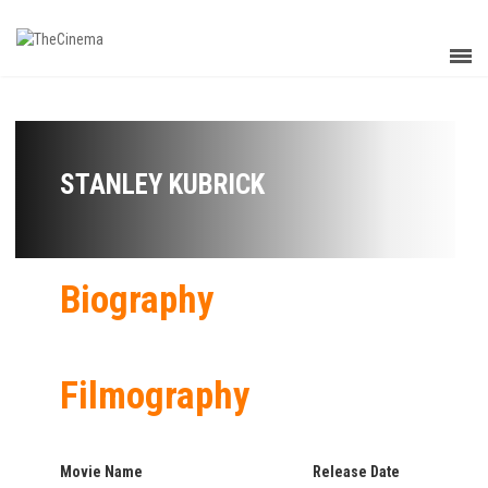
STANLEY KUBRICK
Biography
Filmography
Movie Name
Release Date