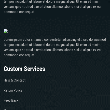
tempor incididunt ut labore et dolore magna aliqua. Ut enim ad minim
veniam, quis nostrud exercitation ullamco laboris nisi ut aliquip ex ea
commodo consequat
Lorem ipsum dolor sit amet, consectetur adipiscing elit, sed do eiusmod
tempor incididunt ut labore et dolore magna aliqua. Ut enim ad minim
veniam, quis nostrud exercitation ullamco laboris nisi ut aliquip ex ea
commodo consequat
Custom Services
Help & Contact
Return Policy
Feed Back