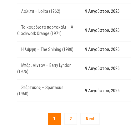
Λολίτα – Lolita (1962)
9 Αυγούστου, 2026
Το κουρδιστό πορτοκάλι – A
9 Αυγούστου, 2026
Clockwork Orange (1971)
Η λάμψη – The Shining (1980)
9 Αυγούστου, 2026
Μπάρι Λίντον – Barry Lyndon
9 Αυγούστου, 2026
(1975)
Σπάρτακος – Spartacus
9 Αυγούστου, 2026
(1960)
1
2
Next