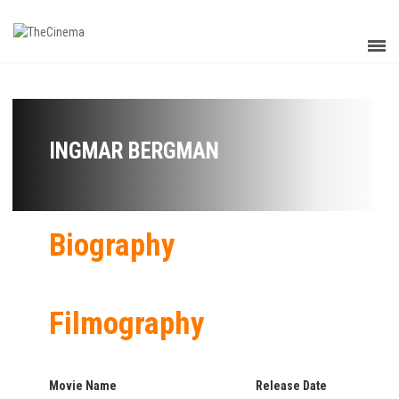
INGMAR BERGMAN
Biography
Filmography
Movie Name
Release Date