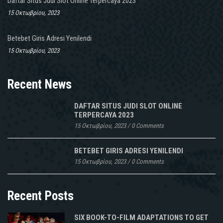
Daftar Situs Judi Slot Online Terpercaya 2023
15 Οκτωβρίου, 2023
Betebet Giris Adresi Yenilendi
15 Οκτωβρίου, 2023
Recent News
DAFTAR SITUS JUDI SLOT ONLINE
TERPERCAYA 2023
15 Οκτωβρίου, 2023
/
0 Comments
BETEBET GIRIS ADRESI YENILENDI
15 Οκτωβρίου, 2023
/
0 Comments
Recent Posts
SIX BOOK-TO-FILM ADAPTATIONS TO GET