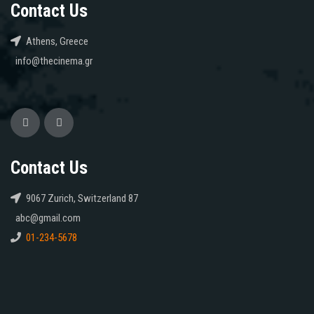
Contact Us
Athens, Greece
info@thecinema.gr
Contact Us
9067 Zurich, Switzerland 87
abc@gmail.com
01-234-5678