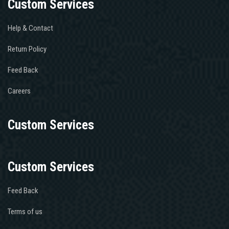
Custom Services
Help & Contact
Return Policy
Feed Back
Careers
Custom Services
Custom Services
Feed Back
Terms of us