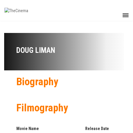
DOUG LIMAN
Biography
Filmography
Movie Name
Release Date