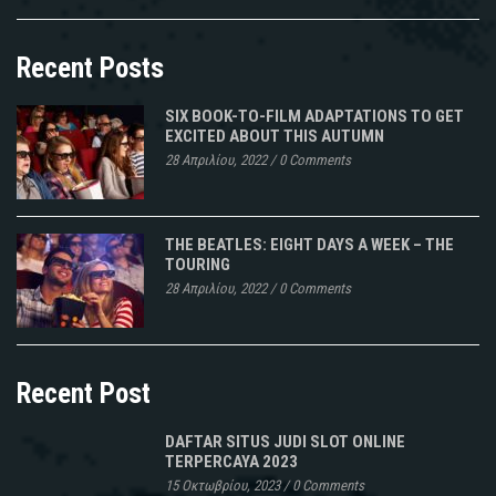
Recent Posts
SIX BOOK-TO-FILM ADAPTATIONS TO GET
EXCITED ABOUT THIS AUTUMN
28 Απριλίου, 2022
/
0 Comments
THE BEATLES: EIGHT DAYS A WEEK – THE
TOURING
28 Απριλίου, 2022
/
0 Comments
Recent Post
DAFTAR SITUS JUDI SLOT ONLINE
TERPERCAYA 2023
15 Οκτωβρίου, 2023
/
0 Comments