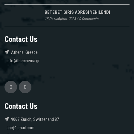
BETEBET GIRIS ADRESI YENILENDI
15 Οκτωβρίου, 2023
/
0 Comments
Contact Us
Athens, Greece
info@thecinema.gr
Contact Us
9067 Zurich, Switzerland 87
abc@gmail.com