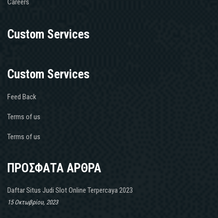
Careers
Custom Services
Custom Services
Feed Back
Terms of us
Terms of us
ΠΡΟΣΦΑΤΑ ΑΡΘΡΑ
Daftar Situs Judi Slot Online Terpercaya 2023
15 Οκτωβρίου, 2023