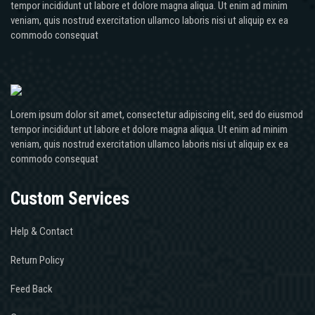
tempor incididunt ut labore et dolore magna aliqua. Ut enim ad minim
veniam, quis nostrud exercitation ullamco laboris nisi ut aliquip ex ea
commodo consequat
Lorem ipsum dolor sit amet, consectetur adipiscing elit, sed do eiusmod
tempor incididunt ut labore et dolore magna aliqua. Ut enim ad minim
veniam, quis nostrud exercitation ullamco laboris nisi ut aliquip ex ea
commodo consequat
Custom Services
Help & Contact
Return Policy
Feed Back