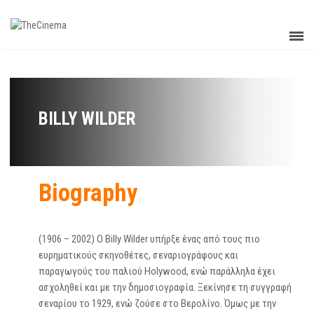
BILLY WILDER
Biography
(1906 – 2002) Ο Billy Wilder υπήρξε ένας από τους πιο
ευρηματικούς σκηνοθέτες, σεναριογράφους και
παραγωγούς του παλιού Holywood, ενώ παράλληλα έχει
ασχοληθεί και με την δημοσιογραφία. Ξεκίνησε τη συγγραφή
σεναρίου το 1929, ενώ ζούσε στο Βερολίνο. Όμως με την