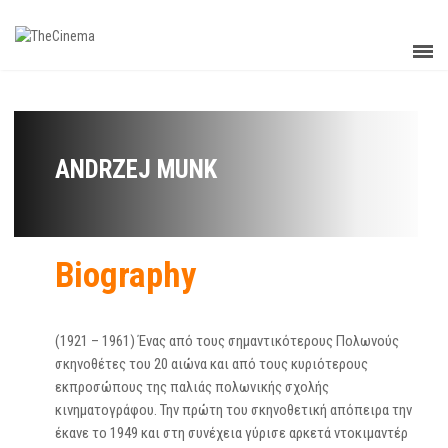
ANDRZEJ MUNK
Biography
(1921 – 1961) Ένας από τους σημαντικότερους Πολωνούς
σκηνοθέτες του 20 αιώνα και από τους κυριότερους
εκπροσώπους της παλιάς πολωνικής σχολής
κινηματογράφου. Την πρώτη του σκηνοθετική απόπειρα την
έκανε το 1949 και στη συνέχεια γύρισε αρκετά ντοκιμαντέρ