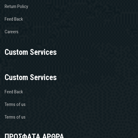
Return Policy
Feed Back
Careers
Custom Services
Custom Services
Feed Back
Terms of us
Terms of us
ΠΡΟΣΦΑΤΑ ΑΡΘΡΑ