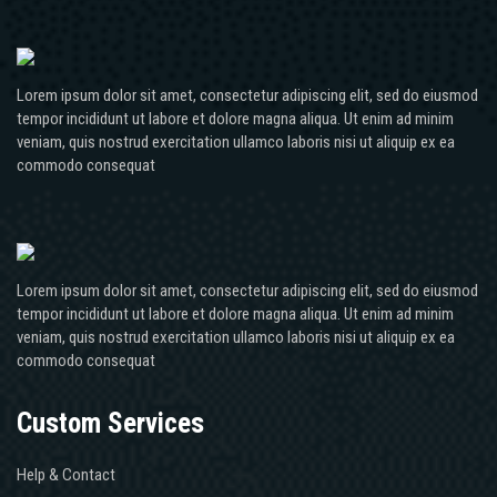
Lorem ipsum dolor sit amet, consectetur adipiscing elit, sed do eiusmod
tempor incididunt ut labore et dolore magna aliqua. Ut enim ad minim
veniam, quis nostrud exercitation ullamco laboris nisi ut aliquip ex ea
commodo consequat
Lorem ipsum dolor sit amet, consectetur adipiscing elit, sed do eiusmod
tempor incididunt ut labore et dolore magna aliqua. Ut enim ad minim
veniam, quis nostrud exercitation ullamco laboris nisi ut aliquip ex ea
commodo consequat
Custom Services
Help & Contact