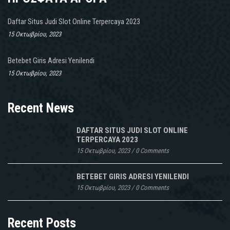
Daftar Situs Judi Slot Online Terpercaya 2023
15 Οκτωβρίου, 2023
Betebet Giris Adresi Yenilendi
15 Οκτωβρίου, 2023
Recent News
DAFTAR SITUS JUDI SLOT ONLINE
TERPERCAYA 2023
15 Οκτωβρίου, 2023
/
0 Comments
BETEBET GIRIS ADRESI YENILENDI
15 Οκτωβρίου, 2023
/
0 Comments
Recent Posts