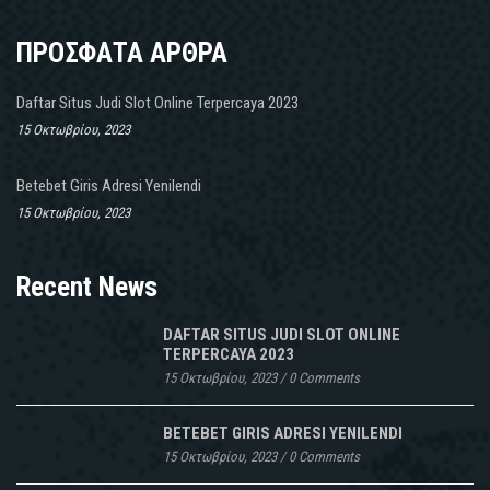
ΠΡΟΣΦΑΤΑ ΑΡΘΡΑ
Daftar Situs Judi Slot Online Terpercaya 2023
15 Οκτωβρίου, 2023
Betebet Giris Adresi Yenilendi
15 Οκτωβρίου, 2023
Recent News
DAFTAR SITUS JUDI SLOT ONLINE
TERPERCAYA 2023
15 Οκτωβρίου, 2023
/
0 Comments
BETEBET GIRIS ADRESI YENILENDI
15 Οκτωβρίου, 2023
/
0 Comments