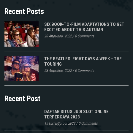
Recent Posts
SIX BOOK-TO-FILM ADAPTATIONS TO GET
EXCITED ABOUT THIS AUTUMN
28 Απριλίου, 2022
/
0 Comments
THE BEATLES: EIGHT DAYS A WEEK – THE
TOURING
28 Απριλίου, 2022
/
0 Comments
Recent Post
DAFTAR SITUS JUDI SLOT ONLINE
TERPERCAYA 2023
15 Οκτωβρίου, 2023
/
0 Comments