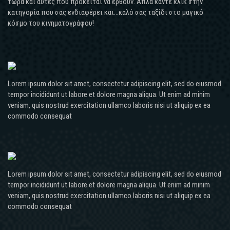
τώρα και αυτές που πρόκειται να έρθουν. Απλά κάντε κλικ στην
κατηγορία που σας ενδιαφέρει και...καλό σας ταξίδι στο μαγικό
κόσμο του κινηματογράφου!
Lorem ipsum dolor sit amet, consectetur adipiscing elit, sed do eiusmod
tempor incididunt ut labore et dolore magna aliqua. Ut enim ad minim
veniam, quis nostrud exercitation ullamco laboris nisi ut aliquip ex ea
commodo consequat
Lorem ipsum dolor sit amet, consectetur adipiscing elit, sed do eiusmod
tempor incididunt ut labore et dolore magna aliqua. Ut enim ad minim
veniam, quis nostrud exercitation ullamco laboris nisi ut aliquip ex ea
commodo consequat