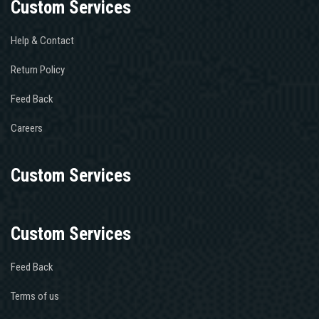
Custom Services
Help & Contact
Return Policy
Feed Back
Careers
Custom Services
Custom Services
Feed Back
Terms of us