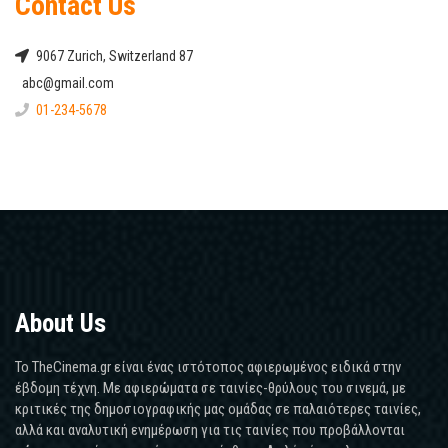
Contact Us
9067 Zurich, Switzerland 87
abc@gmail.com
01-234-5678
About Us
Το TheCinema.gr είναι ένας ιστότοπος αφιερωμένος ειδικά στην
έβδομη τέχνη. Με αφιερώματα σε ταινίες-θρύλους του σινεμά, με
κριτικές της δημοσιογραφικής μας ομάδας σε παλαιότερες ταινίες,
αλλά και αναλυτική ενημέρωση για τις ταινίες που προβάλλονται