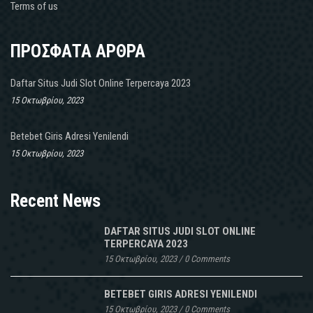
Terms of us
ΠΡΟΣΦΑΤΑ ΑΡΘΡΑ
Daftar Situs Judi Slot Online Terpercaya 2023
15 Οκτωβρίου, 2023
Betebet Giris Adresi Yenilendi
15 Οκτωβρίου, 2023
Recent News
DAFTAR SITUS JUDI SLOT ONLINE
TERPERCAYA 2023
15 Οκτωβρίου, 2023
/
0 Comments
BETEBET GIRIS ADRESI YENILENDI
15 Οκτωβρίου, 2023
/
0 Comments