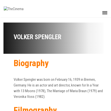
VOLKER SPENGLER
Biography
Volker Spengler was born on February 16, 1939 in Bremen,
Germany. He is an actor and art director, known for In a Year
with 13 Moons (1978), The Marriage of Maria Braun (1979) and
Veronika Voss (1982).
Filmography