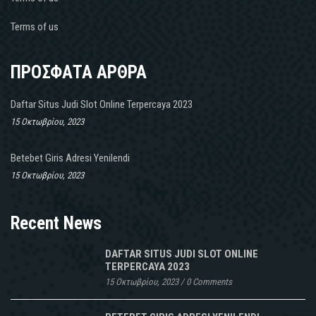
Terms of us
ΠΡΟΣΦΑΤΑ ΑΡΘΡΑ
Daftar Situs Judi Slot Online Terpercaya 2023
15 Οκτωβρίου, 2023
Betebet Giris Adresi Yenilendi
15 Οκτωβρίου, 2023
Recent News
DAFTAR SITUS JUDI SLOT ONLINE
TERPERCAYA 2023
15 Οκτωβρίου, 2023
/
0 Comments