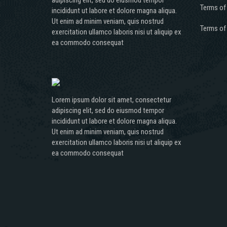
Terms of
incididunt ut labore et dolore magna aliqua.
Ut enim ad minim veniam, quis nostrud
Terms of
exercitation ullamco laboris nisi ut aliquip ex
ea commodo consequat
Lorem ipsum dolor sit amet, consectetur
adipiscing elit, sed do eiusmod tempor
incididunt ut labore et dolore magna aliqua.
Ut enim ad minim veniam, quis nostrud
exercitation ullamco laboris nisi ut aliquip ex
ea commodo consequat