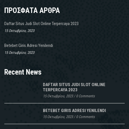
ΠΡΟΣΦΑΤΑ ΑΡΘΡΑ
Daftar Situs Judi Slot Online Terpercaya 2023
15 Οκτωβρίου, 2023
Betebet Giris Adresi Yenilendi
15 Οκτωβρίου, 2023
Recent News
DAFTAR SITUS JUDI SLOT ONLINE
TERPERCAYA 2023
15 Οκτωβρίου, 2023
/
0 Comments
BETEBET GIRIS ADRESI YENILENDI
15 Οκτωβρίου, 2023
/
0 Comments