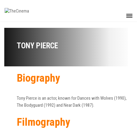
TONY PIERCE
Biography
Tony Pierce is an actor, known for Dances with Wolves (1990),
The Bodyguard (1992) and Near Dark (1987).
Filmography