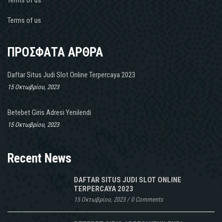
Terms of us
ΠΡΟΣΦΑΤΑ ΑΡΘΡΑ
Daftar Situs Judi Slot Online Terpercaya 2023
15 Οκτωβρίου, 2023
Betebet Giris Adresi Yenilendi
15 Οκτωβρίου, 2023
Recent News
DAFTAR SITUS JUDI SLOT ONLINE
TERPERCAYA 2023
15 Οκτωβρίου, 2023
/
0 Comments