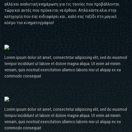
αλλά και αναλυτική ενημέρωση για τις ταινίες που προβάλλονται
τώρα και αυτές που πρόκειται να έρθουν. Απλά κάντε κλικ στην
κατηγορία που σας ενδιαφέρει και...καλό σας ταξίδι στο μαγικό
κόσμο του κινηματογράφου!
Lorem ipsum dolor sit amet, consectetur adipiscing elit, sed do eiusmod
tempor incididunt ut labore et dolore magna aliqua. Ut enim ad minim
veniam, quis nostrud exercitation ullamco laboris nisi ut aliquip ex ea
commodo consequat
Lorem ipsum dolor sit amet, consectetur adipiscing elit, sed do eiusmod
tempor incididunt ut labore et dolore magna aliqua. Ut enim ad minim
veniam, quis nostrud exercitation ullamco laboris nisi ut aliquip ex ea
commodo consequat