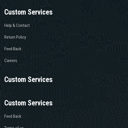
Custom Services
Help & Contact
Return Policy
Feed Back
Careers
Custom Services
Custom Services
Feed Back
Terms of us