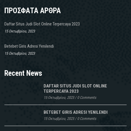
ΠΡΟΣΦΑΤΑ ΑΡΘΡΑ
Daftar Situs Judi Slot Online Terpercaya 2023
15 Οκτωβρίου, 2023
Betebet Giris Adresi Yenilendi
15 Οκτωβρίου, 2023
Recent News
DAFTAR SITUS JUDI SLOT ONLINE
TERPERCAYA 2023
15 Οκτωβρίου, 2023
/
0 Comments
BETEBET GIRIS ADRESI YENILENDI
15 Οκτωβρίου, 2023
/
0 Comments