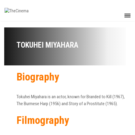
TOKUHEI MIYAHARA
Biography
Tokuhei Miyahara is an actor, known for Branded to Kill (1967),
The Burmese Harp (1956) and Story of a Prostitute (1965).
Filmography