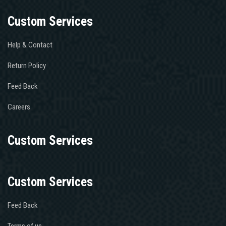
Custom Services
Help & Contact
Return Policy
Feed Back
Careers
Custom Services
Custom Services
Feed Back
Terms of us