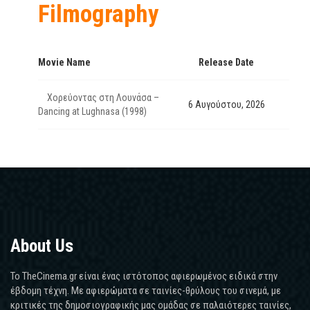
Filmography
Movie Name
Release Date
Χορεύοντας στη Λουνάσα –
6 Αυγούστου, 2026
Dancing at Lughnasa (1998)
About Us
Το TheCinema.gr είναι ένας ιστότοπος αφιερωμένος ειδικά στην
έβδομη τέχνη. Με αφιερώματα σε ταινίες-θρύλους του σινεμά, με
κριτικές της δημοσιογραφικής μας ομάδας σε παλαιότερες ταινίες,