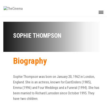
SOPHIE THOMPSON
Biography
Sophie Thompson was born on January 20, 1962 in London,
England. She is an actress, known for EastEnders (1985),
Emma (1996) and Four Weddings and a Funeral (1994). She has
been married to Richard Lumsden since October 1995. They
have two children.