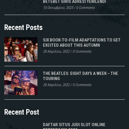
BETEBET GIRIS ADRESI YENILENDI
15 Οκτωβρίου, 2023
/
0 Comments
Recent Posts
SIX BOOK-TO-FILM ADAPTATIONS TO GET
EXCITED ABOUT THIS AUTUMN
28 Απριλίου, 2022
/
0 Comments
THE BEATLES: EIGHT DAYS A WEEK – THE
TOURING
28 Απριλίου, 2022
/
0 Comments
Recent Post
DAFTAR SITUS JUDI SLOT ONLINE