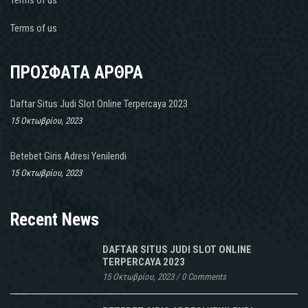
Terms of us
ΠΡΟΣΦΑΤΑ ΑΡΘΡΑ
Daftar Situs Judi Slot Online Terpercaya 2023
15 Οκτωβρίου, 2023
Betebet Giris Adresi Yenilendi
15 Οκτωβρίου, 2023
Recent News
DAFTAR SITUS JUDI SLOT ONLINE
TERPERCAYA 2023
15 Οκτωβρίου, 2023
/
0 Comments