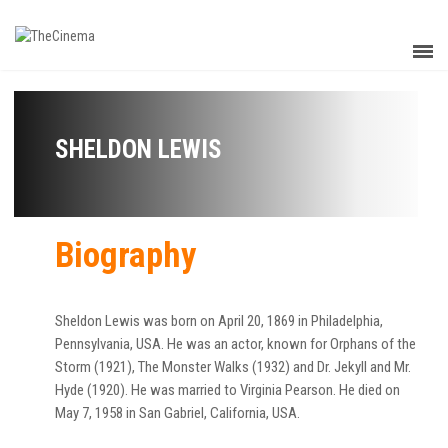
SHELDON LEWIS
Biography
Sheldon Lewis was born on April 20, 1869 in Philadelphia,
Pennsylvania, USA. He was an actor, known for Orphans of the
Storm (1921), The Monster Walks (1932) and Dr. Jekyll and Mr.
Hyde (1920). He was married to Virginia Pearson. He died on
May 7, 1958 in San Gabriel, California, USA.