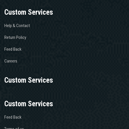
Custom Services
Help & Contact
Return Policy
Feed Back
Careers
Custom Services
Custom Services
Feed Back
Terms of us