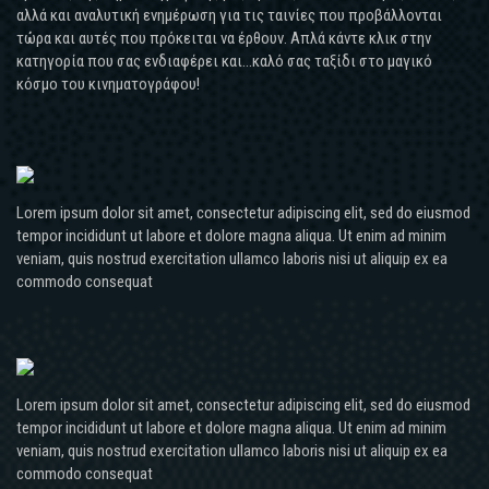
αλλά και αναλυτική ενημέρωση για τις ταινίες που προβάλλονται
τώρα και αυτές που πρόκειται να έρθουν. Απλά κάντε κλικ στην
κατηγορία που σας ενδιαφέρει και...καλό σας ταξίδι στο μαγικό
κόσμο του κινηματογράφου!
Lorem ipsum dolor sit amet, consectetur adipiscing elit, sed do eiusmod
tempor incididunt ut labore et dolore magna aliqua. Ut enim ad minim
veniam, quis nostrud exercitation ullamco laboris nisi ut aliquip ex ea
commodo consequat
Lorem ipsum dolor sit amet, consectetur adipiscing elit, sed do eiusmod
tempor incididunt ut labore et dolore magna aliqua. Ut enim ad minim
veniam, quis nostrud exercitation ullamco laboris nisi ut aliquip ex ea
commodo consequat