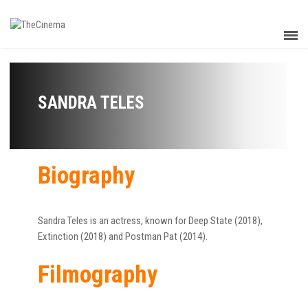
SANDRA TELES
Biography
Sandra Teles is an actress, known for Deep State (2018),
Extinction (2018) and Postman Pat (2014).
Filmography