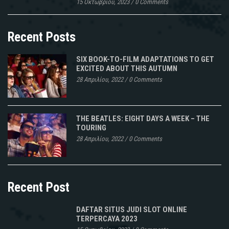
15 Οκτωβρίου, 2023
/
0 Comments
Recent Posts
SIX BOOK-TO-FILM ADAPTATIONS TO GET
EXCITED ABOUT THIS AUTUMN
28 Απριλίου, 2022
/
0 Comments
THE BEATLES: EIGHT DAYS A WEEK – THE
TOURING
28 Απριλίου, 2022
/
0 Comments
Recent Post
DAFTAR SITUS JUDI SLOT ONLINE
TERPERCAYA 2023