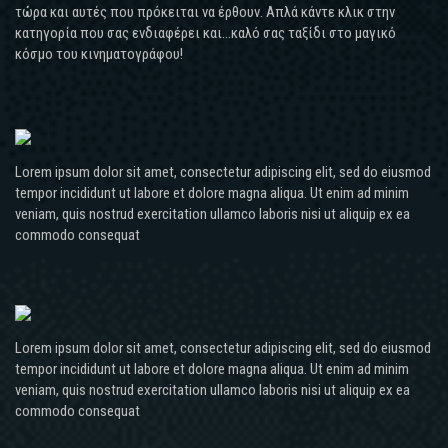
τώρα και αυτές που πρόκειται να έρθουν. Απλά κάντε κλικ στην
κατηγορία που σας ενδιαφέρει και...καλό σας ταξίδι στο μαγικό
κόσμο του κινηματογράφου!
Lorem ipsum dolor sit amet, consectetur adipiscing elit, sed do eiusmod
tempor incididunt ut labore et dolore magna aliqua. Ut enim ad minim
veniam, quis nostrud exercitation ullamco laboris nisi ut aliquip ex ea
commodo consequat
Lorem ipsum dolor sit amet, consectetur adipiscing elit, sed do eiusmod
tempor incididunt ut labore et dolore magna aliqua. Ut enim ad minim
veniam, quis nostrud exercitation ullamco laboris nisi ut aliquip ex ea
commodo consequat