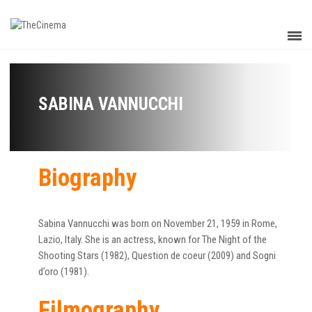
SABINA VANNUCCHI
Biography
Sabina Vannucchi was born on November 21, 1959 in Rome,
Lazio, Italy. She is an actress, known for The Night of the
Shooting Stars (1982), Question de coeur (2009) and Sogni
d’oro (1981).
Filmography