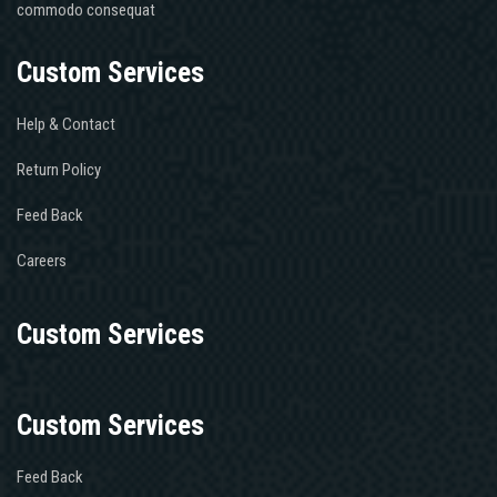
commodo consequat
Custom Services
Help & Contact
Return Policy
Feed Back
Careers
Custom Services
Custom Services
Feed Back