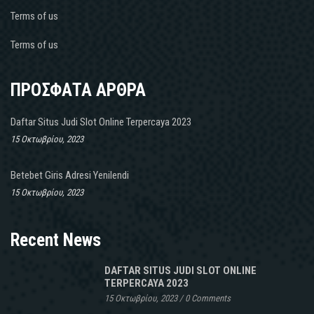
Terms of us
Terms of us
ΠΡΟΣΦΑΤΑ ΑΡΘΡΑ
Daftar Situs Judi Slot Online Terpercaya 2023
15 Οκτωβρίου, 2023
Betebet Giris Adresi Yenilendi
15 Οκτωβρίου, 2023
Recent News
DAFTAR SITUS JUDI SLOT ONLINE
TERPERCAYA 2023
15 Οκτωβρίου, 2023
/
0 Comments