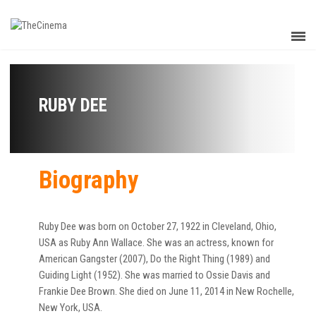
RUBY DEE
Biography
Ruby Dee was born on October 27, 1922 in Cleveland, Ohio,
USA as Ruby Ann Wallace. She was an actress, known for
American Gangster (2007), Do the Right Thing (1989) and
Guiding Light (1952). She was married to Ossie Davis and
Frankie Dee Brown. She died on June 11, 2014 in New Rochelle,
New York, USA.