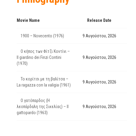
Movie Name
Release Date
1900 – Novecento (1976)
9 Αυγούστου, 2026
Ο κήπος των Φίτζι Κοντίνι –
Il giardino dei Finzi Contini
9 Αυγούστου, 2026
(1970)
Το κορίτσι με τη βαλίτσα –
9 Αυγούστου, 2026
La ragazza con la valigia (1961)
Ο γατόπαρδος (Η
λεοπάρδαλη της Σικελίας) – Il
9 Αυγούστου, 2026
gattopardo (1963)