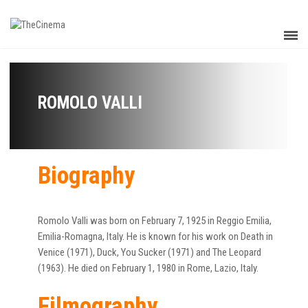
ROMOLO VALLI
Biography
Romolo Valli was born on February 7, 1925 in Reggio Emilia,
Emilia-Romagna, Italy. He is known for his work on Death in
Venice (1971), Duck, You Sucker (1971) and The Leopard
(1963). He died on February 1, 1980 in Rome, Lazio, Italy.
Filmography