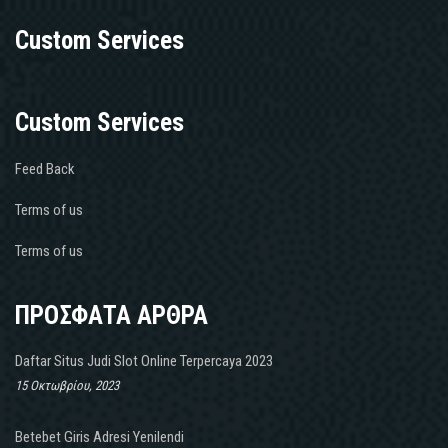
Custom Services
Custom Services
Feed Back
Terms of us
Terms of us
ΠΡΟΣΦΑΤΑ ΑΡΘΡΑ
Daftar Situs Judi Slot Online Terpercaya 2023
15 Οκτωβρίου, 2023
Betebet Giris Adresi Yenilendi