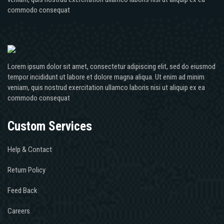
commodo consequat
Lorem ipsum dolor sit amet, consectetur adipiscing elit, sed do eiusmod
tempor incididunt ut labore et dolore magna aliqua. Ut enim ad minim
veniam, quis nostrud exercitation ullamco laboris nisi ut aliquip ex ea
commodo consequat
Custom Services
Help & Contact
Return Policy
Feed Back
Careers