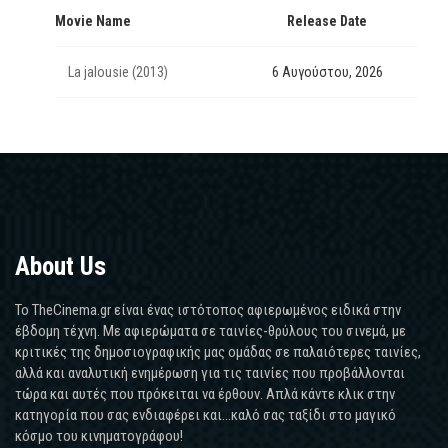
Movie Name
Release Date
La jalousie (2013)
6 Αυγούστου, 2026
About Us
Το TheCinema.gr είναι ένας ιστότοπος αφιερωμένος ειδικά στην
έβδομη τέχνη. Με αφιερώματα σε ταινίες-θρύλους του σινεμά, με
κριτικές της δημοσιογραφικής μας ομάδας σε παλαιότερες ταινίες,
αλλά και αναλυτική ενημέρωση για τις ταινίες που προβάλλονται
τώρα και αυτές που πρόκειται να έρθουν. Απλά κάντε κλικ στην
κατηγορία που σας ενδιαφέρει και...καλό σας ταξίδι στο μαγικό
κόσμο του κινηματογράφου!