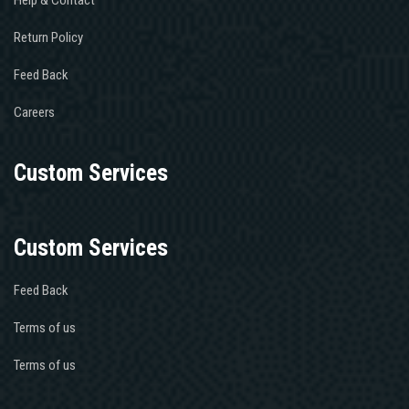
Return Policy
Feed Back
Careers
Custom Services
Custom Services
Feed Back
Terms of us
Terms of us