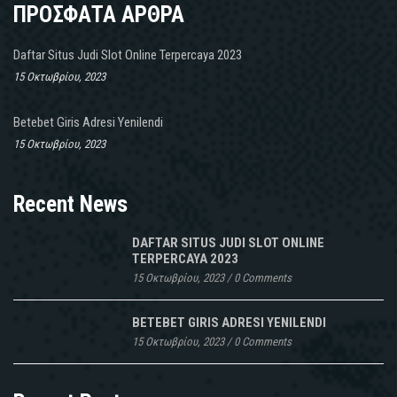
ΠΡΟΣΦΑΤΑ ΑΡΘΡΑ
Daftar Situs Judi Slot Online Terpercaya 2023
15 Οκτωβρίου, 2023
Betebet Giris Adresi Yenilendi
15 Οκτωβρίου, 2023
Recent News
DAFTAR SITUS JUDI SLOT ONLINE
TERPERCAYA 2023
15 Οκτωβρίου, 2023
/
0 Comments
BETEBET GIRIS ADRESI YENILENDI
15 Οκτωβρίου, 2023
/
0 Comments