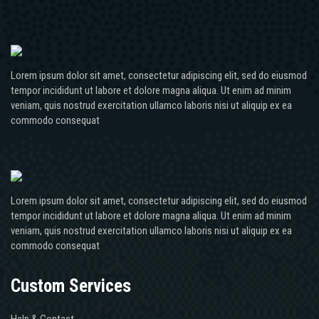
Lorem ipsum dolor sit amet, consectetur adipiscing elit, sed do eiusmod
tempor incididunt ut labore et dolore magna aliqua. Ut enim ad minim
veniam, quis nostrud exercitation ullamco laboris nisi ut aliquip ex ea
commodo consequat
Lorem ipsum dolor sit amet, consectetur adipiscing elit, sed do eiusmod
tempor incididunt ut labore et dolore magna aliqua. Ut enim ad minim
veniam, quis nostrud exercitation ullamco laboris nisi ut aliquip ex ea
commodo consequat
Custom Services
Help & Contact