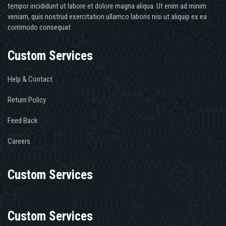
tempor incididunt ut labore et dolore magna aliqua. Ut enim ad minim
veniam, quis nostrud exercitation ullamco laboris nisi ut aliquip ex ea
commodo consequat
Custom Services
Help & Contact
Return Policy
Feed Back
Careers
Custom Services
Custom Services