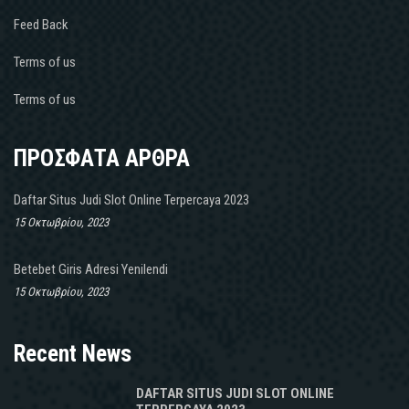
Feed Back
Terms of us
Terms of us
ΠΡΟΣΦΑΤΑ ΑΡΘΡΑ
Daftar Situs Judi Slot Online Terpercaya 2023
15 Οκτωβρίου, 2023
Betebet Giris Adresi Yenilendi
15 Οκτωβρίου, 2023
Recent News
DAFTAR SITUS JUDI SLOT ONLINE