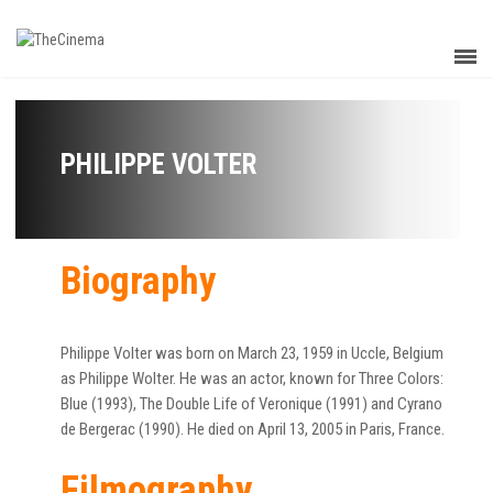
PHILIPPE VOLTER
Biography
Philippe Volter was born on March 23, 1959 in Uccle, Belgium
as Philippe Wolter. He was an actor, known for Three Colors:
Blue (1993), The Double Life of Veronique (1991) and Cyrano
de Bergerac (1990). He died on April 13, 2005 in Paris, France.
Filmography