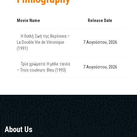
Movie Name
Release Date
Η διπλή ζωή της Βερόνικα –
La Double Vie de Véronique
7 Αυγούστου, 2026
(1991)
Τρία χρώματα: Η μπλε ταινία
7 Αυγούστου, 2026
– Trois couleurs: Bleu (1993)
About Us