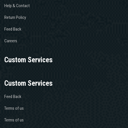
Help & Contact
Return Policy
Feed Back
Careers
Custom Services
Custom Services
Feed Back
Terms of us
Terms of us