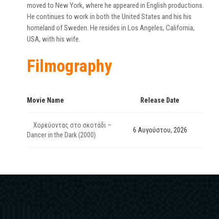
moved to New York, where he appeared in English productions.
He continues to work in both the United States and his his
homeland of Sweden. He resides in Los Angeles, California,
USA, with his wife.
Filmography
Movie Name
Release Date
Χορεύοντας στο σκοτάδι –
6 Αυγούστου, 2026
Dancer in the Dark (2000)