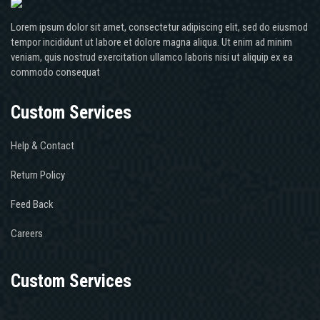
Lorem ipsum dolor sit amet, consectetur adipiscing elit, sed do eiusmod
tempor incididunt ut labore et dolore magna aliqua. Ut enim ad minim
veniam, quis nostrud exercitation ullamco laboris nisi ut aliquip ex ea
commodo consequat
Custom Services
Help & Contact
Return Policy
Feed Back
Careers
Custom Services