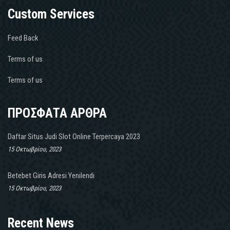
Custom Services
Feed Back
Terms of us
Terms of us
ΠΡΟΣΦΑΤΑ ΑΡΘΡΑ
Daftar Situs Judi Slot Online Terpercaya 2023
15 Οκτωβρίου, 2023
Betebet Giris Adresi Yenilendi
15 Οκτωβρίου, 2023
Recent News