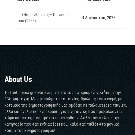
Ο 4ος άνθρωπος – De vierde
4 Αυγούστου, 2026
man (1983)
About Us
Το TheCinema.gr είναι ένας ιστότοπος αφιερωμένος ειδικά στην
έβδομη τέχνη. Με αφιερώματα σε ταινίες-θρύλους του σινεμά, με
κριτικές της δημοσιογραφικής μας ομάδας σε παλαιότερες ταινίες,
αλλά και αναλυτική ενημέρωση για τις ταινίες που προβάλλονται
τώρα και αυτές που πρόκειται να έρθουν. Απλά κάντε κλικ στην
κατηγορία που σας ενδιαφέρει και...καλό σας ταξίδι στο μαγικό
κόσμο του κινηματογράφου!