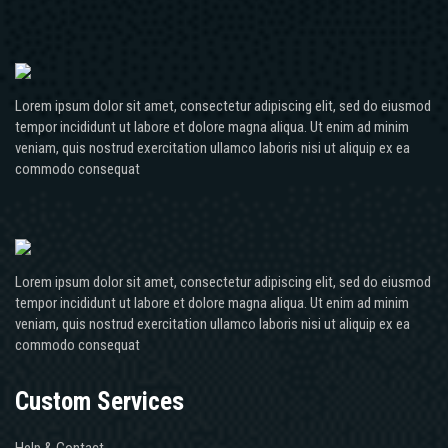
Lorem ipsum dolor sit amet, consectetur adipiscing elit, sed do eiusmod
tempor incididunt ut labore et dolore magna aliqua. Ut enim ad minim
veniam, quis nostrud exercitation ullamco laboris nisi ut aliquip ex ea
commodo consequat
Lorem ipsum dolor sit amet, consectetur adipiscing elit, sed do eiusmod
tempor incididunt ut labore et dolore magna aliqua. Ut enim ad minim
veniam, quis nostrud exercitation ullamco laboris nisi ut aliquip ex ea
commodo consequat
Custom Services
Help & Contact