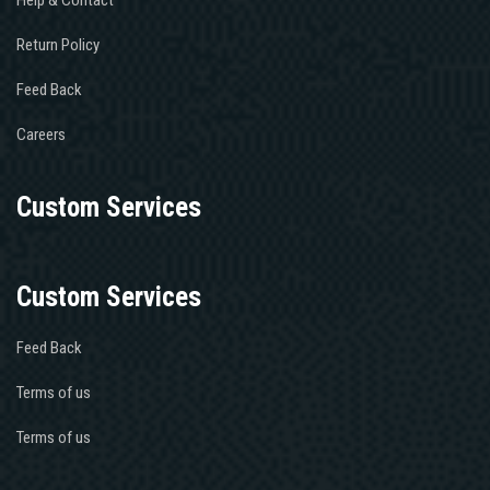
Return Policy
Feed Back
Careers
Custom Services
Custom Services
Feed Back
Terms of us
Terms of us