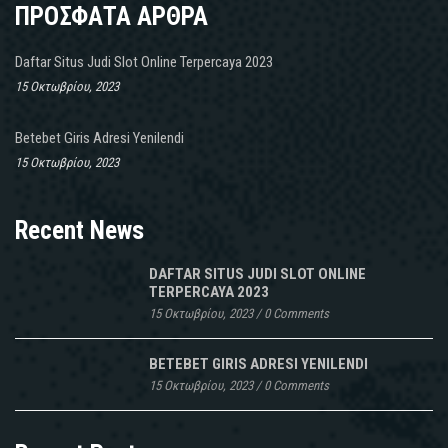
ΠΡΟΣΦΑΤΑ ΑΡΘΡΑ
Daftar Situs Judi Slot Online Terpercaya 2023
15 Οκτωβρίου, 2023
Betebet Giris Adresi Yenilendi
15 Οκτωβρίου, 2023
Recent News
DAFTAR SITUS JUDI SLOT ONLINE
TERPERCAYA 2023
15 Οκτωβρίου, 2023
/
0 Comments
BETEBET GIRIS ADRESI YENILENDI
15 Οκτωβρίου, 2023
/
0 Comments