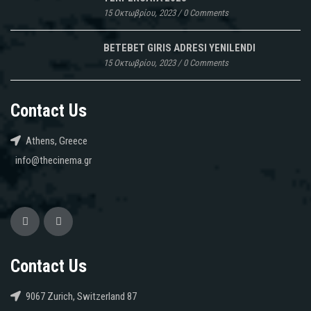
15 Οκτωβρίου, 2023
/
0 Comments
BETEBET GIRIS ADRESI YENILENDI
15 Οκτωβρίου, 2023
/
0 Comments
Contact Us
Athens, Greece
info@thecinema.gr
Contact Us
9067 Zurich, Switzerland 87