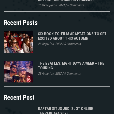
15 Οκτωβρίου, 2023
/
0 Comments
Recent Posts
SIX BOOK-TO-FILM ADAPTATIONS TO GET
EXCITED ABOUT THIS AUTUMN
28 Απριλίου, 2022
/
0 Comments
THE BEATLES: EIGHT DAYS A WEEK – THE
TOURING
28 Απριλίου, 2022
/
0 Comments
Recent Post
DAFTAR SITUS JUDI SLOT ONLINE
TERPERCAYA 2023