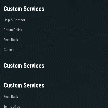
Custom Services
Help & Contact
Return Policy
Feed Back
Careers
Custom Services
Custom Services
Feed Back
Terms of us