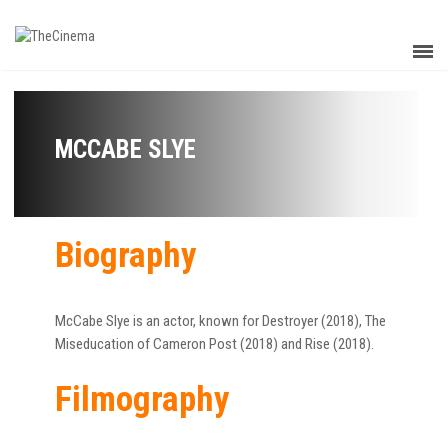
MCCABE SLYE
Biography
McCabe Slye is an actor, known for Destroyer (2018), The
Miseducation of Cameron Post (2018) and Rise (2018).
Filmography