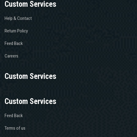
Custom Services
Help & Contact
Return Policy
Feed Back
Careers
Custom Services
Custom Services
Feed Back
Terms of us