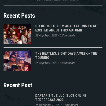
Recent Posts
SIX BOOK-TO-FILM ADAPTATIONS TO GET
EXCITED ABOUT THIS AUTUMN
28 Απριλίου, 2022
/
0 Comments
THE BEATLES: EIGHT DAYS A WEEK – THE
TOURING
28 Απριλίου, 2022
/
0 Comments
Recent Post
DAFTAR SITUS JUDI SLOT ONLINE
TERPERCAYA 2023
15 Οκτωβρίου, 2023
/
0 Comments