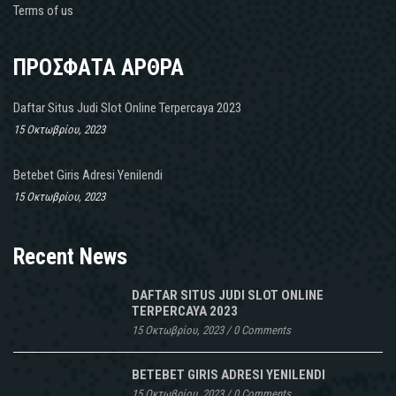
Terms of us
ΠΡΟΣΦΑΤΑ ΑΡΘΡΑ
Daftar Situs Judi Slot Online Terpercaya 2023
15 Οκτωβρίου, 2023
Betebet Giris Adresi Yenilendi
15 Οκτωβρίου, 2023
Recent News
DAFTAR SITUS JUDI SLOT ONLINE
TERPERCAYA 2023
15 Οκτωβρίου, 2023
/
0 Comments
BETEBET GIRIS ADRESI YENILENDI
15 Οκτωβρίου, 2023
/
0 Comments