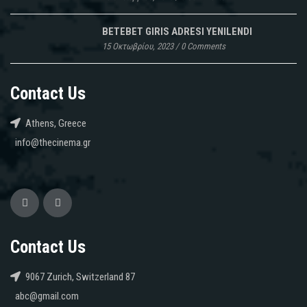
BETEBET GIRIS ADRESI YENILENDI
15 Οκτωβρίου, 2023
/
0 Comments
Contact Us
Athens, Greece
info@thecinema.gr
Contact Us
9067 Zurich, Switzerland 87
abc@gmail.com