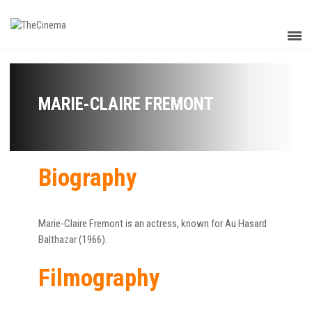
MARIE-CLAIRE FREMONT
Biography
Marie-Claire Fremont is an actress, known for Au Hasard
Balthazar (1966).
Filmography