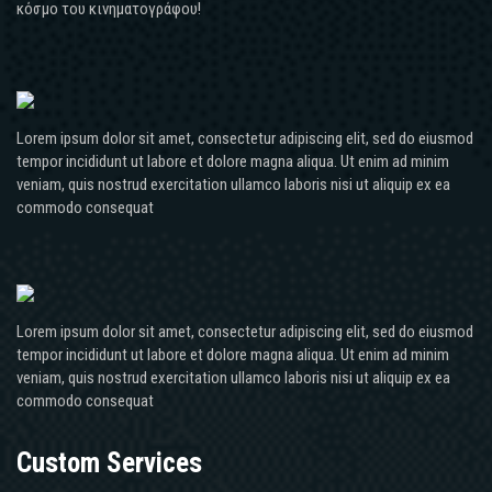
κόσμο του κινηματογράφου!
Lorem ipsum dolor sit amet, consectetur adipiscing elit, sed do eiusmod
tempor incididunt ut labore et dolore magna aliqua. Ut enim ad minim
veniam, quis nostrud exercitation ullamco laboris nisi ut aliquip ex ea
commodo consequat
Lorem ipsum dolor sit amet, consectetur adipiscing elit, sed do eiusmod
tempor incididunt ut labore et dolore magna aliqua. Ut enim ad minim
veniam, quis nostrud exercitation ullamco laboris nisi ut aliquip ex ea
commodo consequat
Custom Services