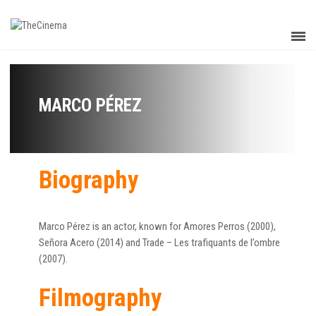
MARCO PÉREZ
Biography
Marco Pérez is an actor, known for Amores Perros (2000),
Señora Acero (2014) and Trade – Les trafiquants de l’ombre
(2007).
Filmography