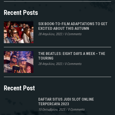
Recent Posts
SIX BOOK-TO-FILM ADAPTATIONS TO GET
EXCITED ABOUT THIS AUTUMN
28 Απριλίου, 2022
/
0 Comments
THE BEATLES: EIGHT DAYS A WEEK – THE
TOURING
28 Απριλίου, 2022
/
0 Comments
Recent Post
DAFTAR SITUS JUDI SLOT ONLINE
TERPERCAYA 2023
15 Οκτωβρίου, 2023
/
0 Comments