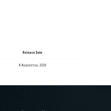
Release Date
8 Αυγούστου, 2026