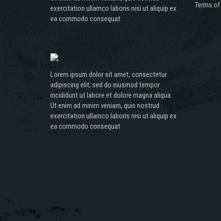
Terms of
exercitation ullamco laboris nisi ut aliquip ex
ea commodo consequat
Lorem ipsum dolor sit amet, consectetur
adipiscing elit, sed do eiusmod tempor
incididunt ut labore et dolore magna aliqua.
Ut enim ad minim veniam, quis nostrud
exercitation ullamco laboris nisi ut aliquip ex
ea commodo consequat