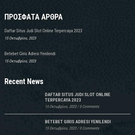
ΠΡΟΣΦΑΤΑ ΑΡΘΡΑ
Daftar Situs Judi Slot Online Terpercaya 2023
15 Οκτωβρίου, 2023
Betebet Giris Adresi Yenilendi
15 Οκτωβρίου, 2023
Recent News
DAFTAR SITUS JUDI SLOT ONLINE
TERPERCAYA 2023
15 Οκτωβρίου, 2023
/
0 Comments
BETEBET GIRIS ADRESI YENILENDI
15 Οκτωβρίου, 2023
/
0 Comments