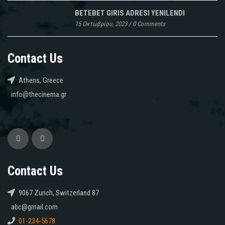
BETEBET GIRIS ADRESI YENILENDI
15 Οκτωβρίου, 2023
/
0 Comments
Contact Us
Athens, Greece
info@thecinema.gr
Contact Us
9067 Zurich, Switzerland 87
abc@gmail.com
01-234-5678