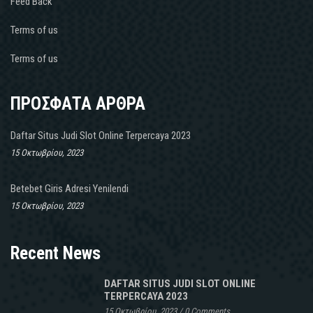
Feed Back
Terms of us
Terms of us
ΠΡΟΣΦΑΤΑ ΑΡΘΡΑ
Daftar Situs Judi Slot Online Terpercaya 2023
15 Οκτωβρίου, 2023
Betebet Giris Adresi Yenilendi
15 Οκτωβρίου, 2023
Recent News
DAFTAR SITUS JUDI SLOT ONLINE
TERPERCAYA 2023
15 Οκτωβρίου, 2023
/
0 Comments