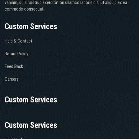
veniam, quis nostrud exercitation ullamco laboris nisi ut aliquip ex ea
commodo consequat
Custom Services
Help & Contact
Return Policy
Feed Back
Careers
Custom Services
Custom Services