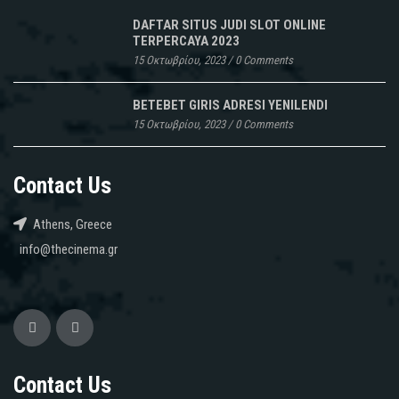
DAFTAR SITUS JUDI SLOT ONLINE
TERPERCAYA 2023
15 Οκτωβρίου, 2023
/
0 Comments
BETEBET GIRIS ADRESI YENILENDI
15 Οκτωβρίου, 2023
/
0 Comments
Contact Us
Athens, Greece
info@thecinema.gr
Contact Us