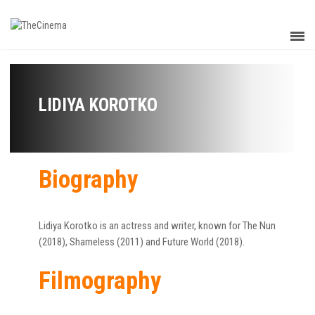
LIDIYA KOROTKO
Biography
Lidiya Korotko is an actress and writer, known for The Nun
(2018), Shameless (2011) and Future World (2018).
Filmography