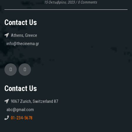
15 Οκτωβρίου, 2023
/
0 Comments
Contact Us
Athens, Greece
info@thecinema.gr
Contact Us
9067 Zurich, Switzerland 87
abc@gmail.com
01-234-5678