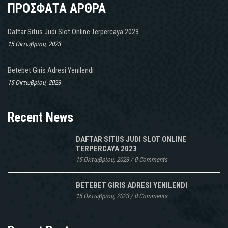
ΠΡΟΣΦΑΤΑ ΑΡΘΡΑ
Daftar Situs Judi Slot Online Terpercaya 2023
15 Οκτωβρίου, 2023
Betebet Giris Adresi Yenilendi
15 Οκτωβρίου, 2023
Recent News
DAFTAR SITUS JUDI SLOT ONLINE
TERPERCAYA 2023
15 Οκτωβρίου, 2023
/
0 Comments
BETEBET GIRIS ADRESI YENILENDI
15 Οκτωβρίου, 2023
/
0 Comments