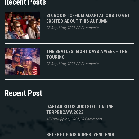
Recent Posts
SIX BOOK-TO-FILM ADAPTATIONS TO GET
EXCITED ABOUT THIS AUTUMN
28 Απριλίου, 2022
/
0 Comments
THE BEATLES: EIGHT DAYS A WEEK – THE
TOURING
28 Απριλίου, 2022
/
0 Comments
Recent Post
DAFTAR SITUS JUDI SLOT ONLINE
TERPERCAYA 2023
15 Οκτωβρίου, 2023
/
0 Comments
BETEBET GIRIS ADRESI YENILENDI