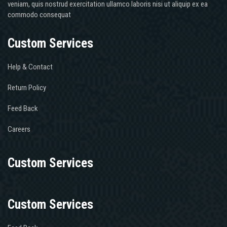
veniam, quis nostrud exercitation ullamco laboris nisi ut aliquip ex ea
commodo consequat
Custom Services
Help & Contact
Return Policy
Feed Back
Careers
Custom Services
Custom Services