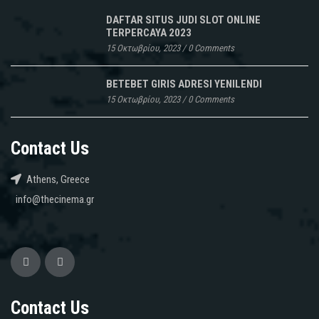
DAFTAR SITUS JUDI SLOT ONLINE
TERPERCAYA 2023
15 Οκτωβρίου, 2023
/
0 Comments
BETEBET GIRIS ADRESI YENILENDI
15 Οκτωβρίου, 2023
/
0 Comments
Contact Us
Athens, Greece
info@thecinema.gr
Contact Us