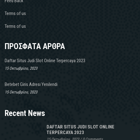
Feed Back
Terms of us
Terms of us
ΠΡΟΣΦΑΤΑ ΑΡΘΡΑ
Daftar Situs Judi Slot Online Terpercaya 2023
15 Οκτωβρίου, 2023
Betebet Giris Adresi Yenilendi
15 Οκτωβρίου, 2023
Recent News
DAFTAR SITUS JUDI SLOT ONLINE
TERPERCAYA 2023
15 Οκτωβρίου, 2023
/
0 Comments