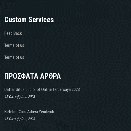
Custom Services
Feed Back
Terms of us
Terms of us
ΠΡΟΣΦΑΤΑ ΑΡΘΡΑ
Daftar Situs Judi Slot Online Terpercaya 2023
15 Οκτωβρίου, 2023
Betebet Giris Adresi Yenilendi
15 Οκτωβρίου, 2023