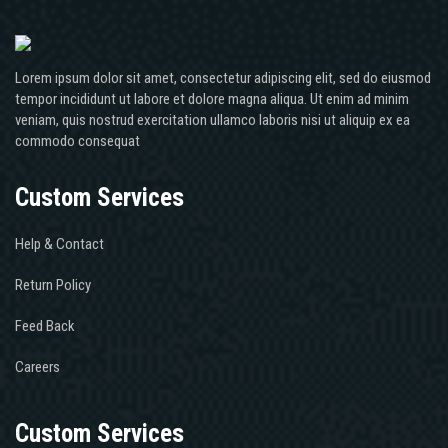
Lorem ipsum dolor sit amet, consectetur adipiscing elit, sed do eiusmod
tempor incididunt ut labore et dolore magna aliqua. Ut enim ad minim
veniam, quis nostrud exercitation ullamco laboris nisi ut aliquip ex ea
commodo consequat
Custom Services
Help & Contact
Return Policy
Feed Back
Careers
Custom Services