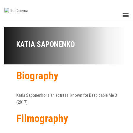
KATIA SAPONENKO
Biography
Katia Saponenko is an actress, known for Despicable Me 3
(2017).
Filmography