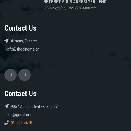
BETEBET GIRIS ADRESI YENILENDI
15 Οκτωβρίου, 2023
/
0 Comments
Contact Us
Athens, Greece
info@thecinema.gr
Contact Us
9067 Zurich, Switzerland 87
abc@gmail.com
01-234-5678