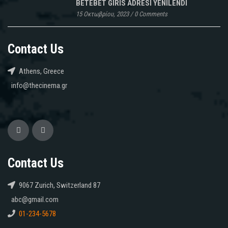
BETEBET GIRIS ADRESI YENILENDI
15 Οκτωβρίου, 2023
/
0 Comments
Contact Us
Athens, Greece
info@thecinema.gr
Contact Us
9067 Zurich, Switzerland 87
abc@gmail.com
01-234-5678