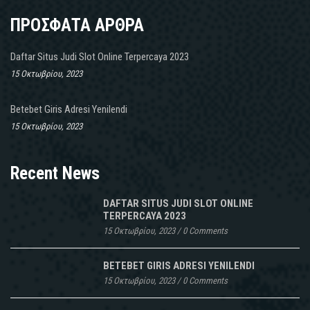
ΠΡΟΣΦΑΤΑ ΑΡΘΡΑ
Daftar Situs Judi Slot Online Terpercaya 2023
15 Οκτωβρίου, 2023
Betebet Giris Adresi Yenilendi
15 Οκτωβρίου, 2023
Recent News
DAFTAR SITUS JUDI SLOT ONLINE
TERPERCAYA 2023
15 Οκτωβρίου, 2023
/
0 Comments
BETEBET GIRIS ADRESI YENILENDI
15 Οκτωβρίου, 2023
/
0 Comments