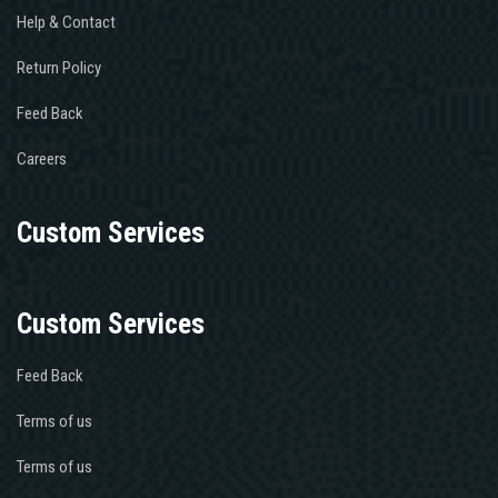
Help & Contact
Return Policy
Feed Back
Careers
Custom Services
Custom Services
Feed Back
Terms of us
Terms of us