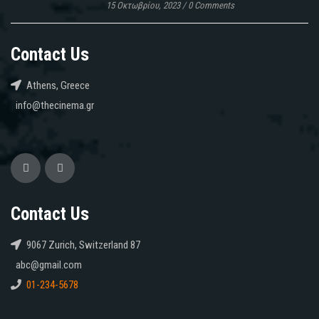
15 Οκτωβρίου, 2023
/
0 Comments
Contact Us
Athens, Greece
info@thecinema.gr
Contact Us
9067 Zurich, Switzerland 87
abc@gmail.com
01-234-5678