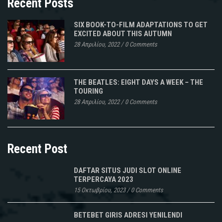
Recent Posts
SIX BOOK-TO-FILM ADAPTATIONS TO GET
EXCITED ABOUT THIS AUTUMN
28 Απριλίου, 2022
/
0 Comments
THE BEATLES: EIGHT DAYS A WEEK – THE
TOURING
28 Απριλίου, 2022
/
0 Comments
Recent Post
DAFTAR SITUS JUDI SLOT ONLINE
TERPERCAYA 2023
15 Οκτωβρίου, 2023
/
0 Comments
BETEBET GIRIS ADRESI YENILENDI