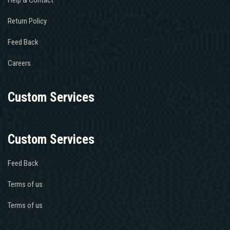
Return Policy
Feed Back
Careers
Custom Services
Custom Services
Feed Back
Terms of us
Terms of us