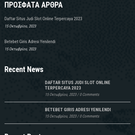
ΠΡΟΣΦΑΤΑ ΑΡΘΡΑ
Daftar Situs Judi Slot Online Terpercaya 2023
15 Οκτωβρίου, 2023
Betebet Giris Adresi Yenilendi
15 Οκτωβρίου, 2023
Recent News
DAFTAR SITUS JUDI SLOT ONLINE
TERPERCAYA 2023
15 Οκτωβρίου, 2023
/
0 Comments
BETEBET GIRIS ADRESI YENILENDI
15 Οκτωβρίου, 2023
/
0 Comments