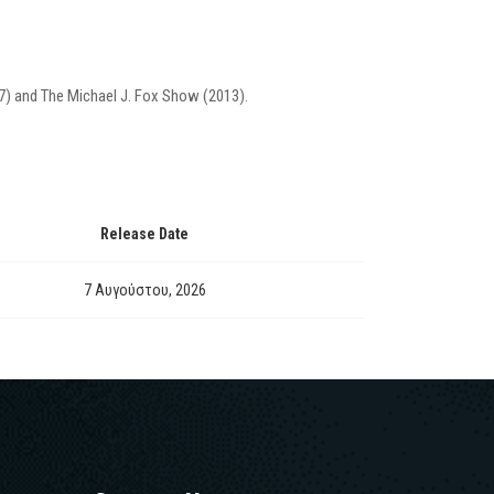
7) and The Michael J. Fox Show (2013).
Release Date
7 Αυγούστου, 2026