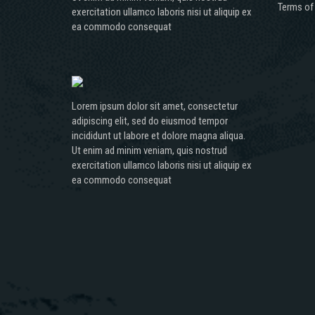
Terms of
exercitation ullamco laboris nisi ut aliquip ex
ea commodo consequat
Lorem ipsum dolor sit amet, consectetur
adipiscing elit, sed do eiusmod tempor
incididunt ut labore et dolore magna aliqua.
Ut enim ad minim veniam, quis nostrud
exercitation ullamco laboris nisi ut aliquip ex
ea commodo consequat