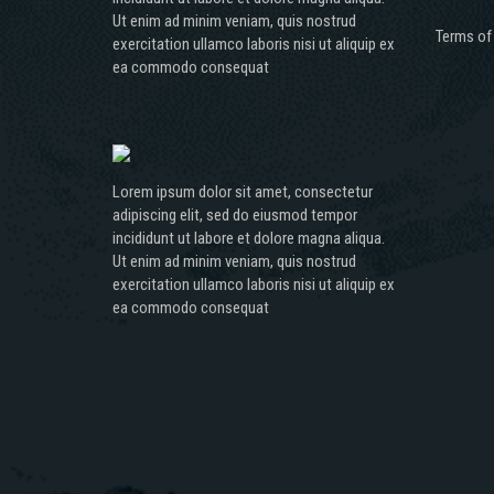
Ut enim ad minim veniam, quis nostrud
Terms of
exercitation ullamco laboris nisi ut aliquip ex
ea commodo consequat
Lorem ipsum dolor sit amet, consectetur
adipiscing elit, sed do eiusmod tempor
incididunt ut labore et dolore magna aliqua.
Ut enim ad minim veniam, quis nostrud
exercitation ullamco laboris nisi ut aliquip ex
ea commodo consequat