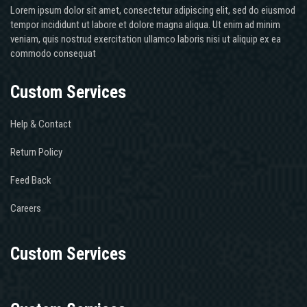
Lorem ipsum dolor sit amet, consectetur adipiscing elit, sed do eiusmod
tempor incididunt ut labore et dolore magna aliqua. Ut enim ad minim
veniam, quis nostrud exercitation ullamco laboris nisi ut aliquip ex ea
commodo consequat
Custom Services
Help & Contact
Return Policy
Feed Back
Careers
Custom Services