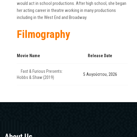
would act in school productions. After high school, she began
her acting career in theatre working in many productions
including in the West End and Broadway.
Filmography
Movie Name
Release Date
Fast & Furious Presents:
5 Αυγούστου, 2026
Hobbs & Shaw (2019)
About Us