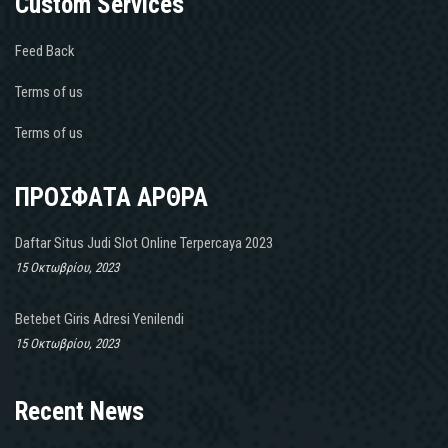
Custom Services
Feed Back
Terms of us
Terms of us
ΠΡΟΣΦΑΤΑ ΑΡΘΡΑ
Daftar Situs Judi Slot Online Terpercaya 2023
15 Οκτωβρίου, 2023
Betebet Giris Adresi Yenilendi
15 Οκτωβρίου, 2023
Recent News