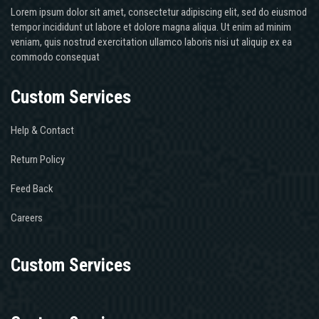
Lorem ipsum dolor sit amet, consectetur adipiscing elit, sed do eiusmod
tempor incididunt ut labore et dolore magna aliqua. Ut enim ad minim
veniam, quis nostrud exercitation ullamco laboris nisi ut aliquip ex ea
commodo consequat
Custom Services
Help & Contact
Return Policy
Feed Back
Careers
Custom Services