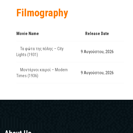
Filmography
Movie Name
Release Date
Τα φώτα της πόλης – City
9 Αυγούστου, 2026
Lights (1931)
Μοντέρνοι καιροί – Modern
9 Αυγούστου, 2026
Times (1936)