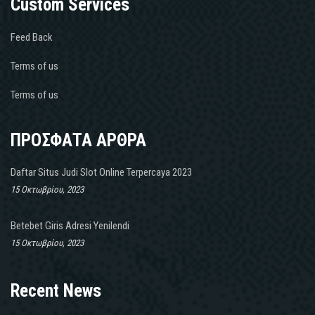
Custom Services
Feed Back
Terms of us
Terms of us
ΠΡΟΣΦΑΤΑ ΑΡΘΡΑ
Daftar Situs Judi Slot Online Terpercaya 2023
15 Οκτωβρίου, 2023
Betebet Giris Adresi Yenilendi
15 Οκτωβρίου, 2023
Recent News