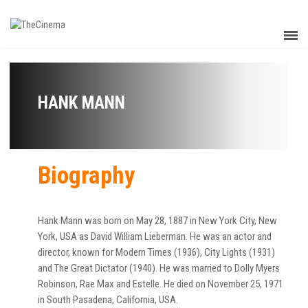
HANK MANN
Biography
Hank Mann was born on May 28, 1887 in New York City, New
York, USA as David William Lieberman. He was an actor and
director, known for Modern Times (1936), City Lights (1931)
and The Great Dictator (1940). He was married to Dolly Myers
Robinson, Rae Max and Estelle. He died on November 25, 1971
in South Pasadena, California, USA.