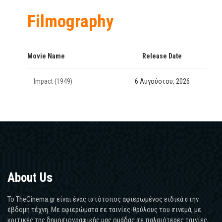
Filmography
Movie Name
Release Date
Impact (1949)
6 Αυγούστου, 2026
About Us
Το TheCinema.gr είναι ένας ιστότοπος αφιερωμένος ειδικά στην
έβδομη τέχνη. Με αφιερώματα σε ταινίες-θρύλους του σινεμά, με
κριτικές της δημοσιογραφικής μας ομάδας σε παλαιότερες ταινίες,