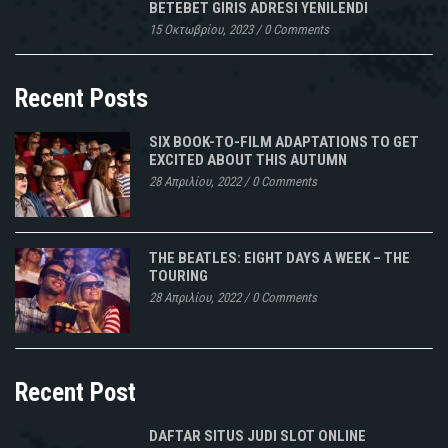
BETEBET GIRIS ADRESI YENILENDI
15 Οκτωβρίου, 2023
/
0 Comments
Recent Posts
SIX BOOK-TO-FILM ADAPTATIONS TO GET
EXCITED ABOUT THIS AUTUMN
28 Απριλίου, 2022
/
0 Comments
THE BEATLES: EIGHT DAYS A WEEK – THE
TOURING
28 Απριλίου, 2022
/
0 Comments
Recent Post
DAFTAR SITUS JUDI SLOT ONLINE