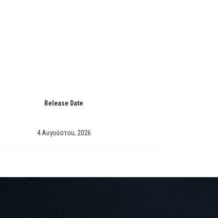
Release Date
4 Αυγούστου, 2026