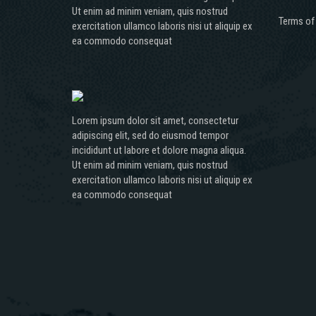
Ut enim ad minim veniam, quis nostrud
Terms of
exercitation ullamco laboris nisi ut aliquip ex
ea commodo consequat
Lorem ipsum dolor sit amet, consectetur
adipiscing elit, sed do eiusmod tempor
incididunt ut labore et dolore magna aliqua.
Ut enim ad minim veniam, quis nostrud
exercitation ullamco laboris nisi ut aliquip ex
ea commodo consequat