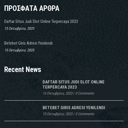
ΠΡΟΣΦΑΤΑ ΑΡΘΡΑ
Daftar Situs Judi Slot Online Terpercaya 2023
15 Οκτωβρίου, 2023
Betebet Giris Adresi Yenilendi
15 Οκτωβρίου, 2023
Recent News
DAFTAR SITUS JUDI SLOT ONLINE
TERPERCAYA 2023
15 Οκτωβρίου, 2023
/
0 Comments
BETEBET GIRIS ADRESI YENILENDI
15 Οκτωβρίου, 2023
/
0 Comments