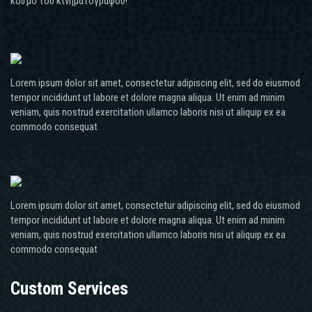
κόσμο του κινηματογράφου!
Lorem ipsum dolor sit amet, consectetur adipiscing elit, sed do eiusmod
tempor incididunt ut labore et dolore magna aliqua. Ut enim ad minim
veniam, quis nostrud exercitation ullamco laboris nisi ut aliquip ex ea
commodo consequat
Lorem ipsum dolor sit amet, consectetur adipiscing elit, sed do eiusmod
tempor incididunt ut labore et dolore magna aliqua. Ut enim ad minim
veniam, quis nostrud exercitation ullamco laboris nisi ut aliquip ex ea
commodo consequat
Custom Services