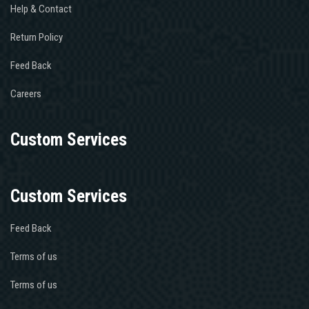
Help & Contact
Return Policy
Feed Back
Careers
Custom Services
Custom Services
Feed Back
Terms of us
Terms of us