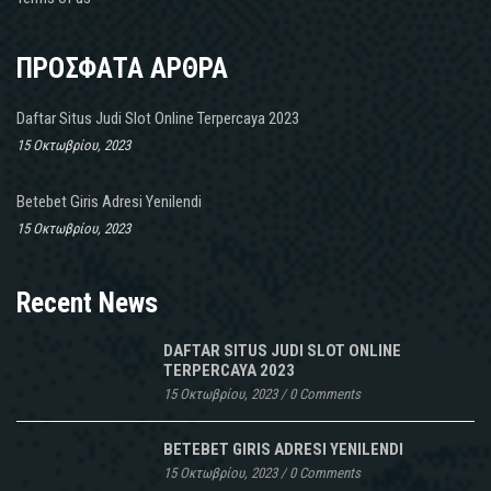
ΠΡΟΣΦΑΤΑ ΑΡΘΡΑ
Daftar Situs Judi Slot Online Terpercaya 2023
15 Οκτωβρίου, 2023
Betebet Giris Adresi Yenilendi
15 Οκτωβρίου, 2023
Recent News
DAFTAR SITUS JUDI SLOT ONLINE
TERPERCAYA 2023
15 Οκτωβρίου, 2023
/
0 Comments
BETEBET GIRIS ADRESI YENILENDI
15 Οκτωβρίου, 2023
/
0 Comments