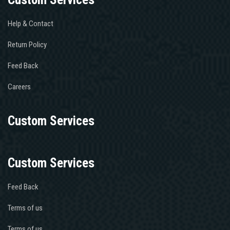
Help & Contact
Return Policy
Feed Back
Careers
Custom Services
Custom Services
Feed Back
Terms of us
Terms of us