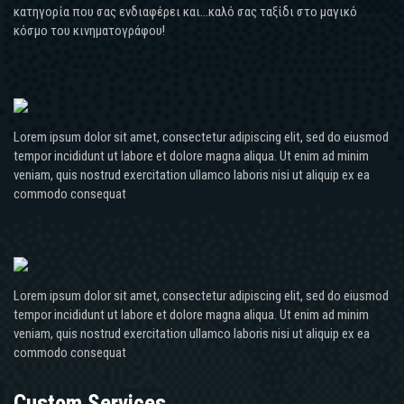
κατηγορία που σας ενδιαφέρει και...καλό σας ταξίδι στο μαγικό
κόσμο του κινηματογράφου!
Lorem ipsum dolor sit amet, consectetur adipiscing elit, sed do eiusmod
tempor incididunt ut labore et dolore magna aliqua. Ut enim ad minim
veniam, quis nostrud exercitation ullamco laboris nisi ut aliquip ex ea
commodo consequat
Lorem ipsum dolor sit amet, consectetur adipiscing elit, sed do eiusmod
tempor incididunt ut labore et dolore magna aliqua. Ut enim ad minim
veniam, quis nostrud exercitation ullamco laboris nisi ut aliquip ex ea
commodo consequat
Custom Services