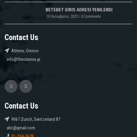
BETEBET GIRIS ADRESI YENILENDI
15 Οκτωβρίου, 2023
/
0 Comments
Contact Us
Athens, Greece
info@thecinema.gr
Contact Us
9067 Zurich, Switzerland 87
abc@gmail.com
01-234-5678