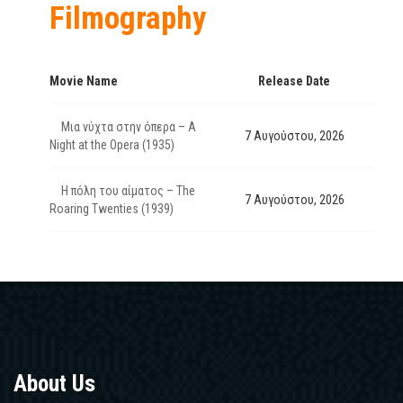
Filmography
Movie Name
Release Date
Μια νύχτα στην όπερα – A
7 Αυγούστου, 2026
Night at the Opera (1935)
Η πόλη του αίματος – The
7 Αυγούστου, 2026
Roaring Twenties (1939)
About Us