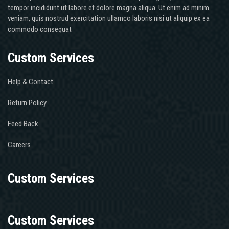
tempor incididunt ut labore et dolore magna aliqua. Ut enim ad minim
veniam, quis nostrud exercitation ullamco laboris nisi ut aliquip ex ea
commodo consequat
Custom Services
Help & Contact
Return Policy
Feed Back
Careers
Custom Services
Custom Services