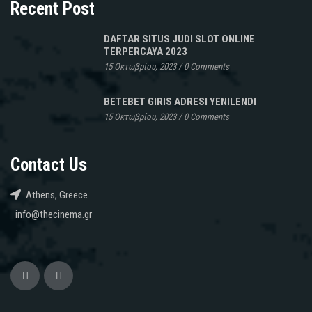
Recent Post
DAFTAR SITUS JUDI SLOT ONLINE
TERPERCAYA 2023
15 Οκτωβρίου, 2023
/
0 Comments
BETEBET GIRIS ADRESI YENILENDI
15 Οκτωβρίου, 2023
/
0 Comments
Contact Us
Athens, Greece
info@thecinema.gr