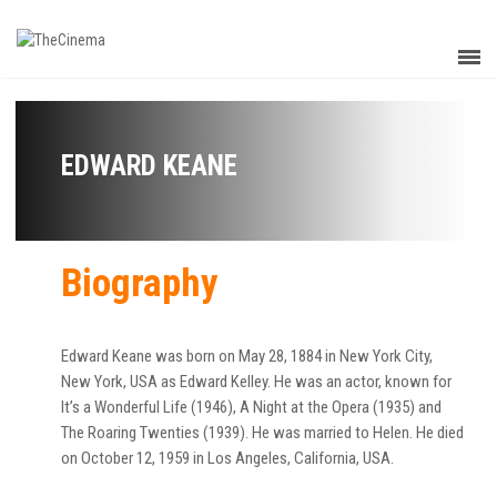
EDWARD KEANE
Biography
Edward Keane was born on May 28, 1884 in New York City,
New York, USA as Edward Kelley. He was an actor, known for
It’s a Wonderful Life (1946), A Night at the Opera (1935) and
The Roaring Twenties (1939). He was married to Helen. He died
on October 12, 1959 in Los Angeles, California, USA.