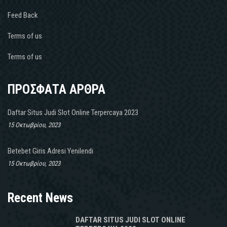
Feed Back
Terms of us
Terms of us
ΠΡΟΣΦΑΤΑ ΑΡΘΡΑ
Daftar Situs Judi Slot Online Terpercaya 2023
15 Οκτωβρίου, 2023
Betebet Giris Adresi Yenilendi
15 Οκτωβρίου, 2023
Recent News
DAFTAR SITUS JUDI SLOT ONLINE