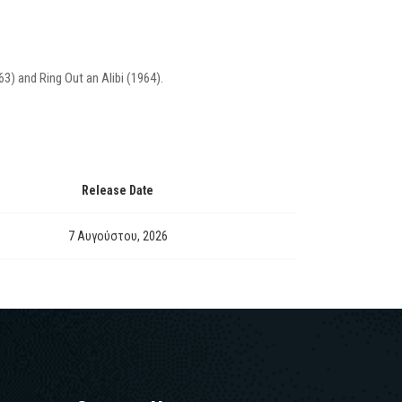
3) and Ring Out an Alibi (1964).
Release Date
7 Αυγούστου, 2026