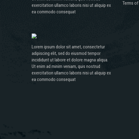
Terms of
exercitation ullamco laboris nisi ut aliquip ex
ea commodo consequat
Lorem ipsum dolor sit amet, consectetur
adipiscing elit, sed do eiusmod tempor
incididunt ut labore et dolore magna aliqua.
Ut enim ad minim veniam, quis nostrud
exercitation ullamco laboris nisi ut aliquip ex
ea commodo consequat