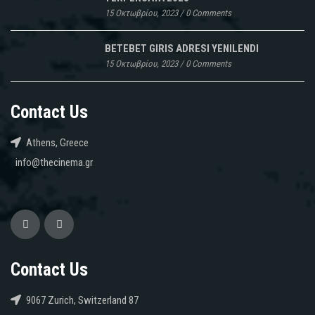
15 Οκτωβρίου, 2023
/
0 Comments
BETEBET GIRIS ADRESI YENILENDI
15 Οκτωβρίου, 2023
/
0 Comments
Contact Us
Athens, Greece
info@thecinema.gr
Contact Us
9067 Zurich, Switzerland 87