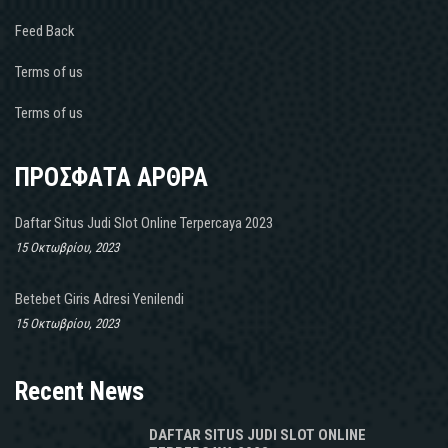
Feed Back
Terms of us
Terms of us
ΠΡΟΣΦΑΤΑ ΑΡΘΡΑ
Daftar Situs Judi Slot Online Terpercaya 2023
15 Οκτωβρίου, 2023
Betebet Giris Adresi Yenilendi
15 Οκτωβρίου, 2023
Recent News
DAFTAR SITUS JUDI SLOT ONLINE