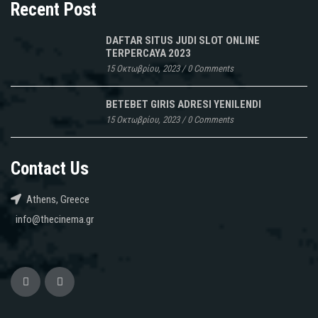
Recent Post
DAFTAR SITUS JUDI SLOT ONLINE
TERPERCAYA 2023
15 Οκτωβρίου, 2023
/
0 Comments
BETEBET GIRIS ADRESI YENILENDI
15 Οκτωβρίου, 2023
/
0 Comments
Contact Us
Athens, Greece
info@thecinema.gr