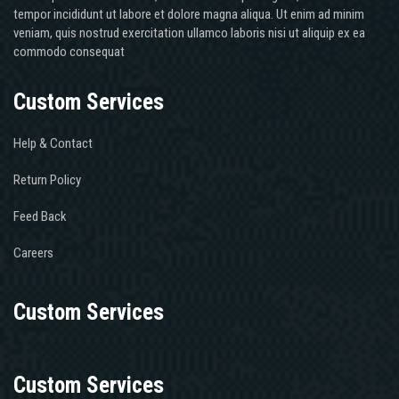
tempor incididunt ut labore et dolore magna aliqua. Ut enim ad minim
veniam, quis nostrud exercitation ullamco laboris nisi ut aliquip ex ea
commodo consequat
Custom Services
Help & Contact
Return Policy
Feed Back
Careers
Custom Services
Custom Services