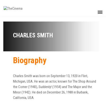
CHARLES SMITH
Biography
Charles Smith was born on September 13, 1920 in Flint,
Michigan, USA. He was an actor, known for The Shop Around
the Corner (1940), Suddenly! (1954) and The Major and the
Minor (1942). He died on December 26, 1988 in Burbank,
California, USA.