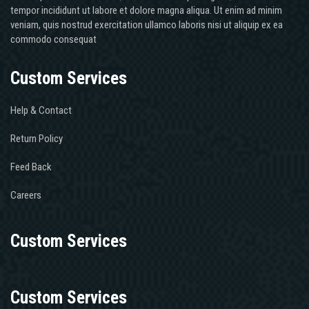
tempor incididunt ut labore et dolore magna aliqua. Ut enim ad minim
veniam, quis nostrud exercitation ullamco laboris nisi ut aliquip ex ea
commodo consequat
Custom Services
Help & Contact
Return Policy
Feed Back
Careers
Custom Services
Custom Services