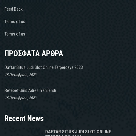
Feed Back
Terms of us
Terms of us
ΠΡΟΣΦΑΤΑ ΑΡΘΡΑ
Daftar Situs Judi Slot Online Terpercaya 2023
15 Οκτωβρίου, 2023
Betebet Giris Adresi Yenilendi
15 Οκτωβρίου, 2023
Recent News
DAFTAR SITUS JUDI SLOT ONLINE