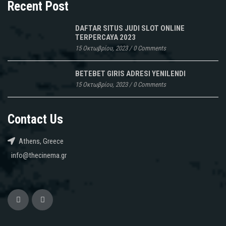
Recent Post
DAFTAR SITUS JUDI SLOT ONLINE
TERPERCAYA 2023
15 Οκτωβρίου, 2023
/
0 Comments
BETEBET GIRIS ADRESI YENILENDI
15 Οκτωβρίου, 2023
/
0 Comments
Contact Us
Athens, Greece
info@thecinema.gr