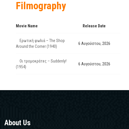
Filmography
Movie Name
Release Date
Ερωτική φωλιά – The Shop
6 Αυγούστου, 2026
Around the Corner (1940)
Οι τρομοκράτες – Suddenly!
6 Αυγούστου, 2026
(1954)
About Us